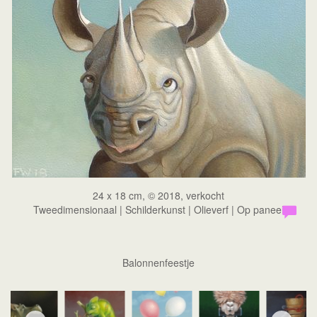
24 x 18 cm, © 2018, verkocht
Tweedimensionaal | Schilderkunst | Olieverf | Op paneel
Balonnenfeestje