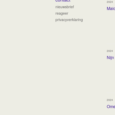
2024
nieuwsbrief
Maid
reageer
privacyverklaring
2024
Nijn
2024
Ome