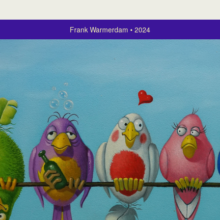
Frank Warmerdam
2024