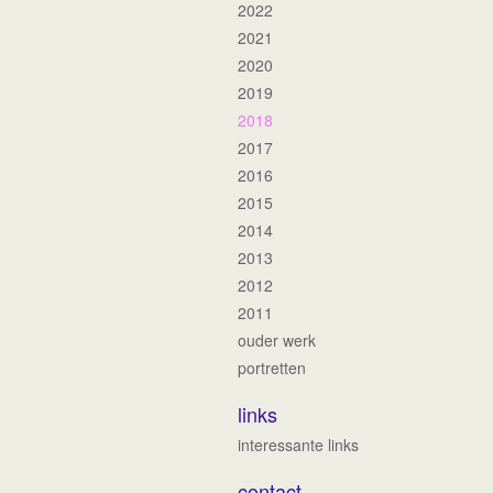
2022
2021
2020
2019
2018
2017
2016
2015
2014
2013
2012
2011
ouder werk
portretten
links
interessante links
contact