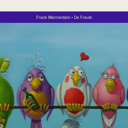
Frank Warmerdam
De Freule