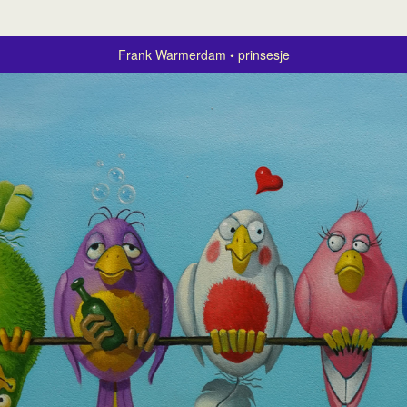
Frank Warmerdam
prinsesje