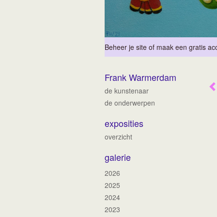
Beheer je site
of
maak een gratis ac
Frank Warmerdam
de kunstenaar
de onderwerpen
exposities
overzicht
galerie
2026
2025
2024
2023