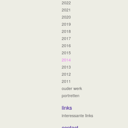
2022
2021
2020
2019
2018
2017
2016
2015
2014
2013
2012
2011
ouder werk
portretten
links
interessante links
contact